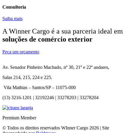
Consultoria
Saiba mais
A Winner Cargo é a sua parceria ideal em
soluções de comércio exterior
Peça um orçamento
Av. Senador Pinheiro Machado, nº 30, 21º e 22º andares,
Salas 214, 215, 224 e 225.
Vila Mathias – Santos/SP – 11075-000
(13) 3216-1201 | 32192246 | 33278203 | 33278204
Premium Member
© Todos os direitos reservados WInner Cargo 2026 | Site