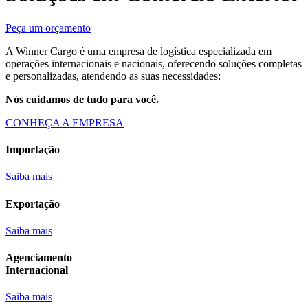
Peça um orçamento
A Winner Cargo é uma empresa de logística especializada em
operações internacionais e nacionais, oferecendo soluções completas
e personalizadas, atendendo as suas necessidades:
Nós cuidamos de tudo para você.
CONHEÇA A EMPRESA
Importação
Saiba mais
Exportação
Saiba mais
Agenciamento
Internacional
Saiba mais